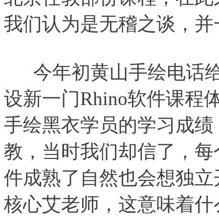
我们认为是无稽之谈，并
今年初黄山手绘电话给
设新一门Rhino软件课
手绘黑衣学员的学习成绩
教，当时我们却信了，每
件成熟了自然也会想独立
核心艾老师，这意味着什