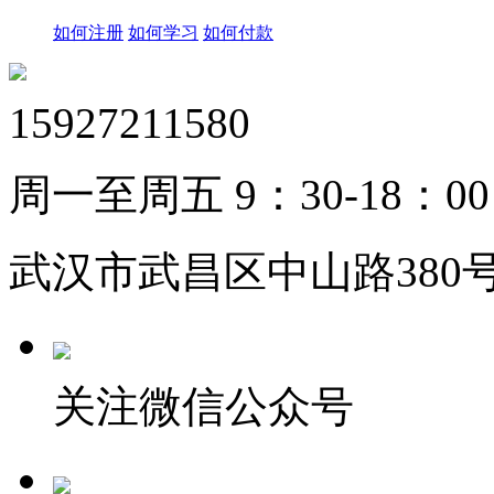
如何注册
如何学习
如何付款
15927211580
周一至周五 9：30-18：00
武汉市武昌区中山路380号
关注微信公众号