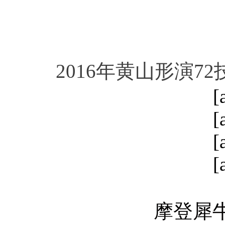
2016年黄山形演7
[
[
[
[
摩登犀