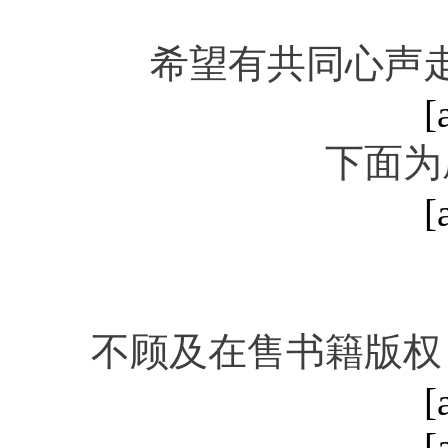
希望有共同心声
[
下面为
[
不顾及在售书籍版权
[
[