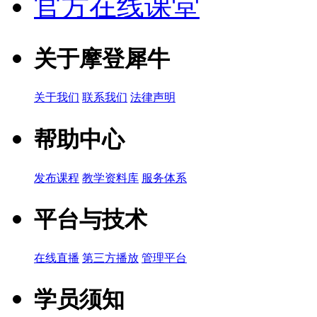
官方在线课堂
关于摩登犀牛
关于我们
联系我们
法律声明
帮助中心
发布课程
教学资料库
服务体系
平台与技术
在线直播
第三方播放
管理平台
学员须知