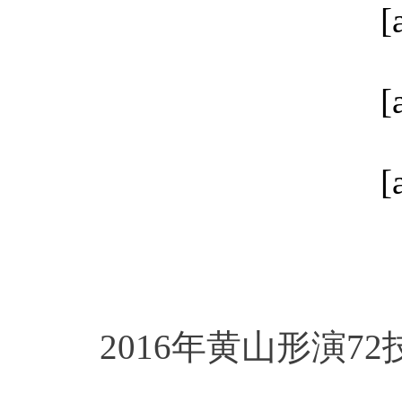
[
[
[
2016年黄山形演7