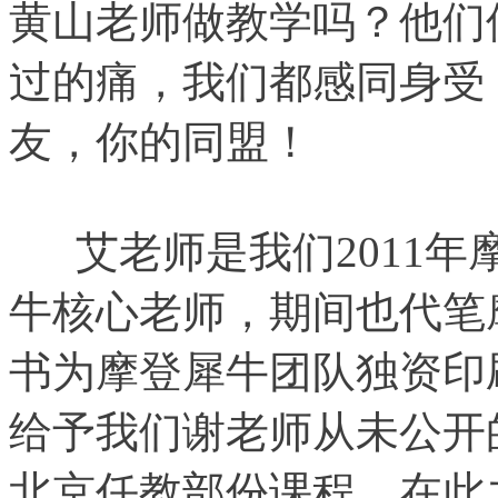
黄山老师做教学吗？他们
过的痛，我们都感同身受
友，你的同盟！
艾老师是我们2011年
牛核心老师，期间也代笔
书为摩登犀牛团队独资印
给予我们谢老师从未公开的
北京任教部份课程，在此