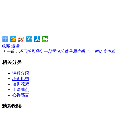
收藏
邀请
上一篇：
还记得那些年一起学过的摩登犀牛吗--ts二期结束小感
相关分类
课程介绍
培训机构
培训花絮
上课地点
心得感言
精彩阅读