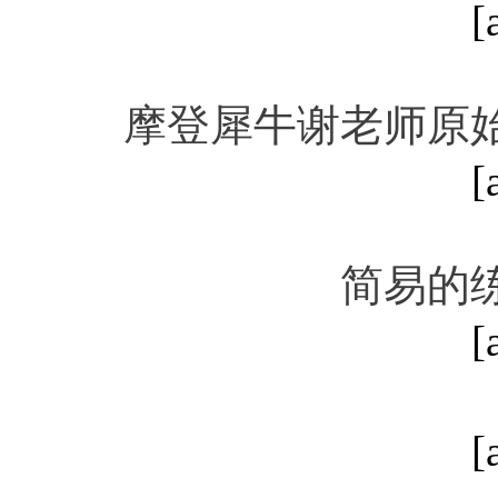
[
摩登犀牛谢老师原
[
简易的
[
[