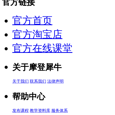
官方链接
官方首页
官方淘宝店
官方在线课堂
关于摩登犀牛
关于我们
联系我们
法律声明
帮助中心
发布课程
教学资料库
服务体系