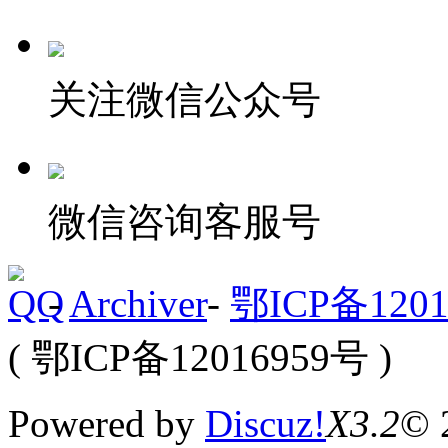
关注微信公众号
微信咨询客服号
-
Archiver
-
鄂ICP备1201
( 鄂ICP备12016959号 )
Powered by
Discuz!
X3.2
© 