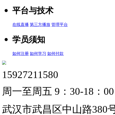
平台与技术
在线直播
第三方播放
管理平台
学员须知
如何注册
如何学习
如何付款
15927211580
周一至周五 9：30-18：00
武汉市武昌区中山路380号