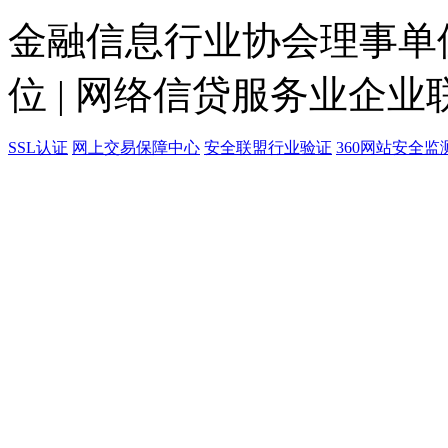
金融信息行业协会理事单位
位 | 网络信贷服务业企业
SSL认证
网上交易保障中心
安全联盟行业验证
360网站安全监