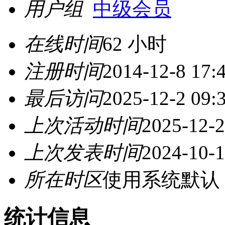
用户组
中级会员
在线时间
62 小时
注册时间
2014-12-8 17:
最后访问
2025-12-2 09:
上次活动时间
2025-12-2
上次发表时间
2024-10-1
所在时区
使用系统默认
统计信息