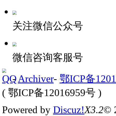
关注微信公众号
微信咨询客服号
-
Archiver
-
鄂ICP备1201
( 鄂ICP备12016959号 )
Powered by
Discuz!
X3.2
© 