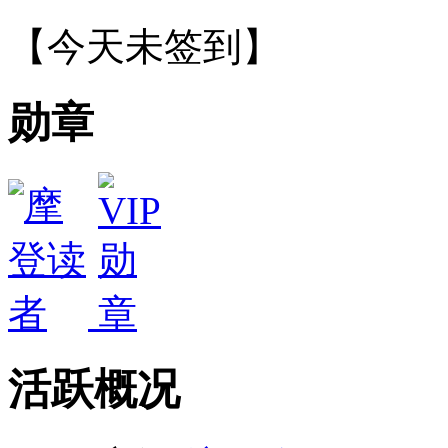
【
今天未签到
】
勋章
活跃概况