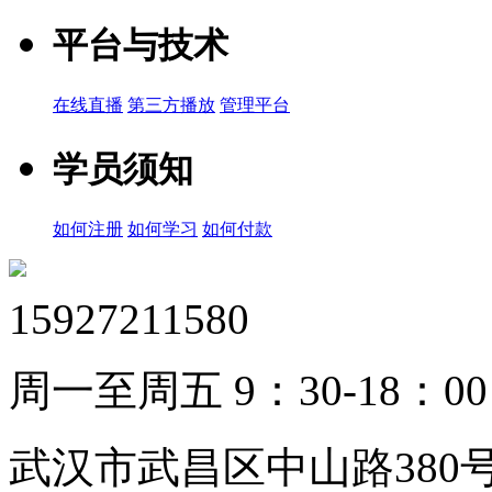
平台与技术
在线直播
第三方播放
管理平台
学员须知
如何注册
如何学习
如何付款
15927211580
周一至周五 9：30-18：00
武汉市武昌区中山路380号