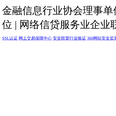
金融信息行业协会理事单位
位 | 网络信贷服务业企业
SSL认证
网上交易保障中心
安全联盟行业验证
360网站安全监