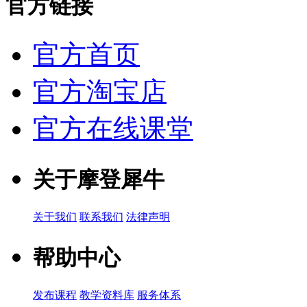
官方链接
官方首页
官方淘宝店
官方在线课堂
关于摩登犀牛
关于我们
联系我们
法律声明
帮助中心
发布课程
教学资料库
服务体系