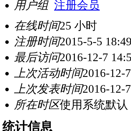
用户组
注册会员
在线时间
25 小时
注册时间
2015-5-5 18:4
最后访问
2016-12-7 14:
上次活动时间
2016-12-7
上次发表时间
2016-12-7
所在时区
使用系统默认
统计信息