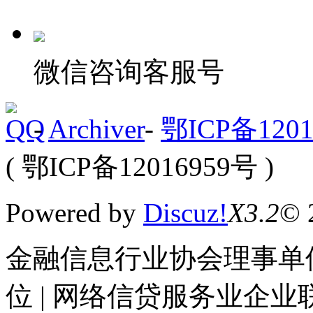
微信咨询客服号
-
Archiver
-
鄂ICP备1201
( 鄂ICP备12016959号 )
Powered by
Discuz!
X3.2
© 
金融信息行业协会理事单位
位 | 网络信贷服务业企业