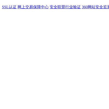
SSL认证
网上交易保障中心
安全联盟行业验证
360网站安全监