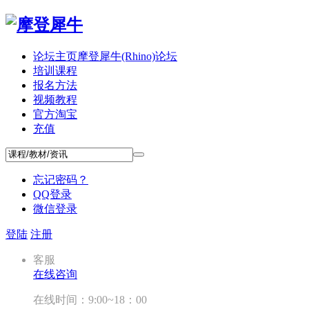
论坛主页
摩登犀牛(Rhino)论坛
培训课程
报名方法
视频教程
官方淘宝
充值
忘记密码？
QQ登录
微信登录
登陆
注册
客服
在线咨询
在线时间：9:00~18：00