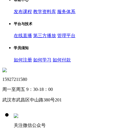
发布课程
教学资料库
服务体系
平台与技术
在线直播
第三方播放
管理平台
学员须知
如何注册
如何学习
如何付款
15927211580
周一至周五 9：30-18：00
武汉市武昌区中山路380号201
关注微信公众号