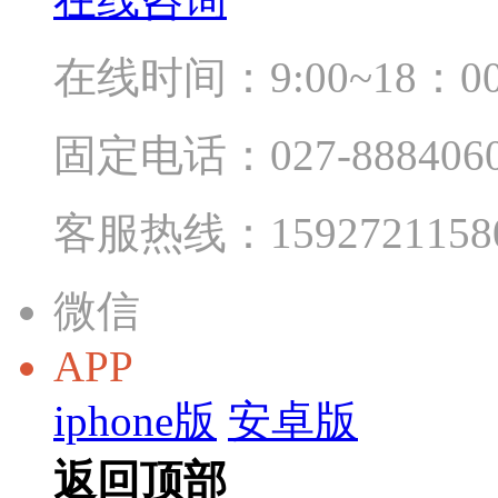
在线时间：9:00~18：0
固定电话：027-888406
客服热线：1592721158
微信
APP
iphone版
安卓版
返回顶部