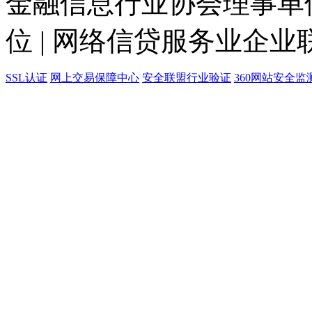
金融信息行业协会理事单位
位 | 网络信贷服务业企业
SSL认证
网上交易保障中心
安全联盟行业验证
360网站安全监