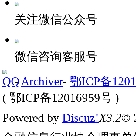
关注微信公众号
微信咨询客服号
-
Archiver
-
鄂ICP备1201
( 鄂ICP备12016959号 )
Powered by
Discuz!
X3.2
© 