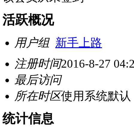
活跃概况
用户组
新手上路
注册时间
2016-8-27 04:
最后访问
所在时区
使用系统默认
统计信息