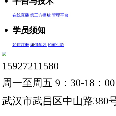
平台与技术
在线直播
第三方播放
管理平台
学员须知
如何注册
如何学习
如何付款
15927211580
周一至周五 9：30-18：00
武汉市武昌区中山路380号