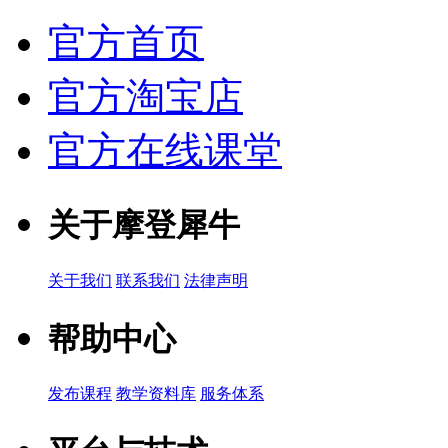
官方首页
官方淘宝店
官方在线课堂
关于摩登犀牛
关于我们
联系我们
法律声明
帮助中心
发布课程
教学资料库
服务体系