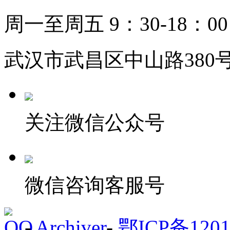
周一至周五 9：30-18：00
武汉市武昌区中山路380号
关注微信公众号
微信咨询客服号
-
Archiver
-
鄂ICP备1201