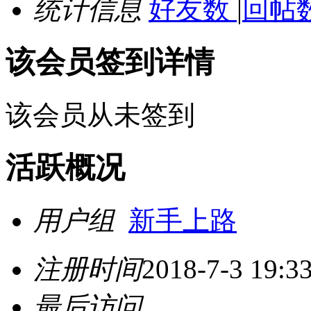
统计信息
好友数
|
回帖数
该会员签到详情
该会员从未签到
活跃概况
用户组
新手上路
注册时间
2018-7-3 19:3
最后访问