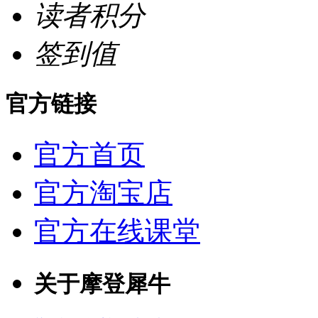
读者积分
签到值
官方链接
官方首页
官方淘宝店
官方在线课堂
关于摩登犀牛