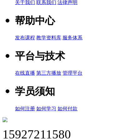
关于我们
联系我们
法律声明
帮助中心
发布课程
教学资料库
服务体系
平台与技术
在线直播
第三方播放
管理平台
学员须知
如何注册
如何学习
如何付款
15927211580