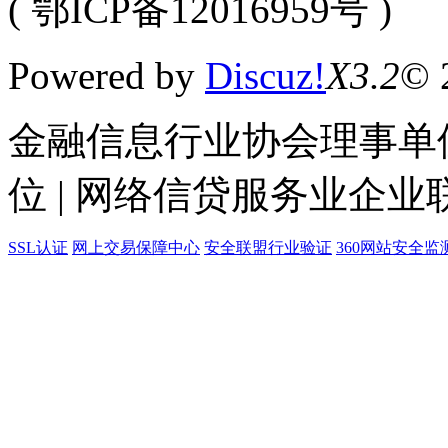
( 鄂ICP备12016959号 )
Powered by
Discuz!
X3.2
© 
金融信息行业协会理事单位
位 | 网络信贷服务业企业
SSL认证
网上交易保障中心
安全联盟行业验证
360网站安全监