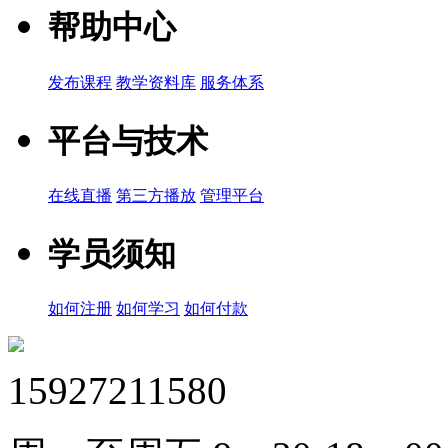
帮助中心
发布课程
教学资料库
服务体系
平台与技术
在线直播
第三方播放
管理平台
学员须知
如何注册
如何学习
如何付款
15927211580