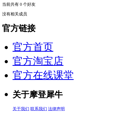
当前共有
0
个好友
没有相关成员
官方链接
官方首页
官方淘宝店
官方在线课堂
关于摩登犀牛
关于我们
联系我们
法律声明