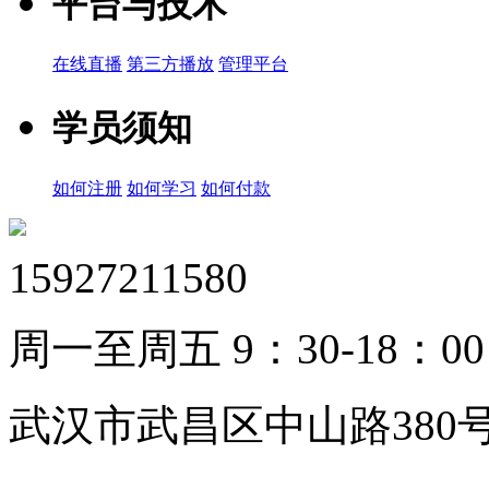
平台与技术
在线直播
第三方播放
管理平台
学员须知
如何注册
如何学习
如何付款
15927211580
周一至周五 9：30-18：00
武汉市武昌区中山路380号