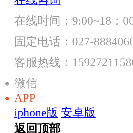
在线时间：9:00~18：0
固定电话：027-888406
客服热线：1592721158
微信
APP
iphone版
安卓版
返回顶部