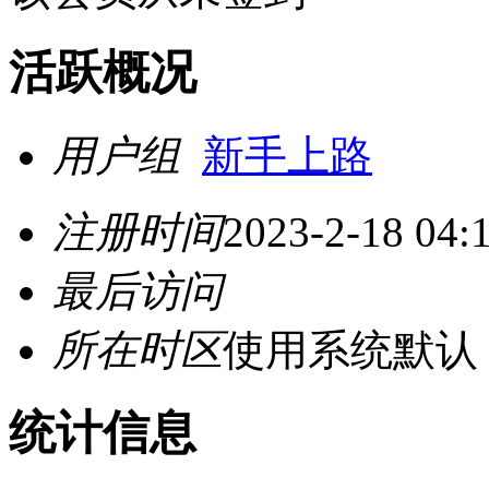
活跃概况
用户组
新手上路
注册时间
2023-2-18 04:
最后访问
所在时区
使用系统默认
统计信息