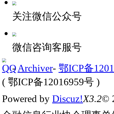
关注微信公众号
微信咨询客服号
-
Archiver
-
鄂ICP备1201
( 鄂ICP备12016959号 )
Powered by
Discuz!
X3.2
© 