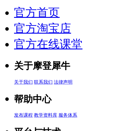
官方首页
官方淘宝店
官方在线课堂
关于摩登犀牛
关于我们
联系我们
法律声明
帮助中心
发布课程
教学资料库
服务体系