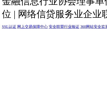
金融信息行业协会理事单位
位 | 网络信贷服务业企业
SSL认证
网上交易保障中心
安全联盟行业验证
360网站安全监