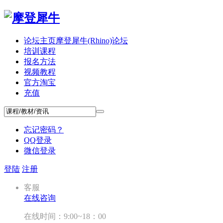
论坛主页
摩登犀牛(Rhino)论坛
培训课程
报名方法
视频教程
官方淘宝
充值
忘记密码？
QQ登录
微信登录
登陆
注册
客服
在线咨询
在线时间：9:00~18：00