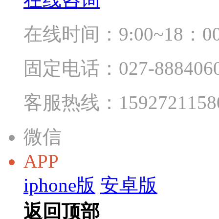
在线时间：9:00~18：0
固定电话：027-888406
客服热线：1592721158
微信
APP
iphone版
安卓版
返回顶部