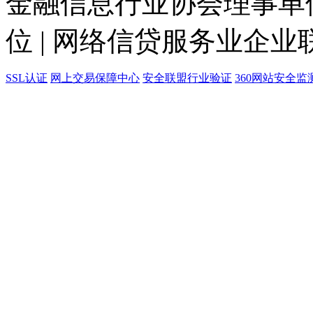
金融信息行业协会理事单位
位 | 网络信贷服务业企业
SSL认证
网上交易保障中心
安全联盟行业验证
360网站安全监