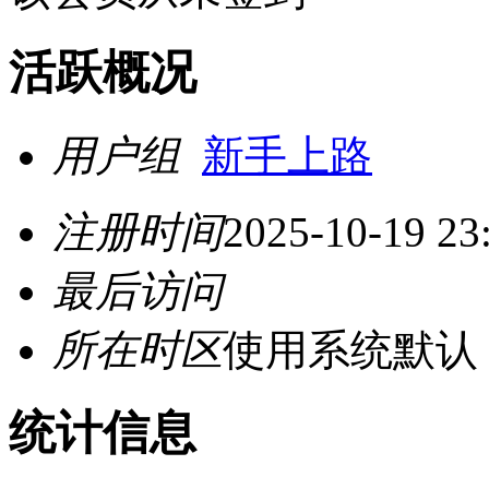
活跃概况
用户组
新手上路
注册时间
2025-10-19 23
最后访问
所在时区
使用系统默认
统计信息