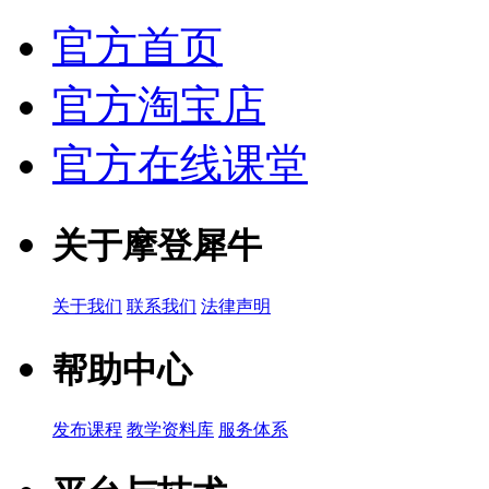
官方首页
官方淘宝店
官方在线课堂
关于摩登犀牛
关于我们
联系我们
法律声明
帮助中心
发布课程
教学资料库
服务体系