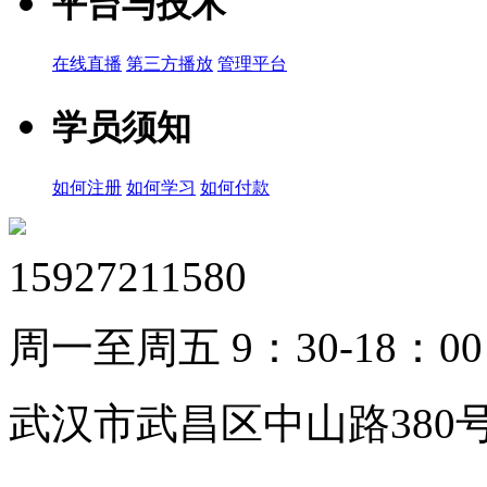
平台与技术
在线直播
第三方播放
管理平台
学员须知
如何注册
如何学习
如何付款
15927211580
周一至周五 9：30-18：00
武汉市武昌区中山路380号