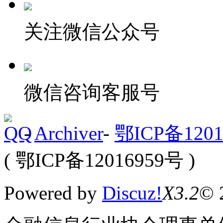
关注微信公众号
微信咨询客服号
-
Archiver
-
鄂ICP备1201
( 鄂ICP备12016959号 )
Powered by
Discuz!
X3.2
© 