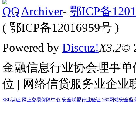
-
Archiver
-
鄂ICP备1201
( 鄂ICP备12016959号 )
Powered by
Discuz!
X3.2
© 
金融信息行业协会理事单位
位 | 网络信贷服务业企业
SSL认证
网上交易保障中心
安全联盟行业验证
360网站安全监