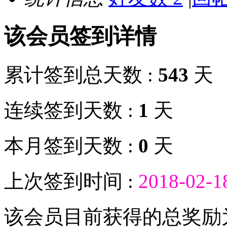
该会员签到详情
累计签到总天数 :
543
天
连续签到天数 :
1
天
本月签到天数 :
0
天
上次签到时间 :
2018-02-1
该会员目前获得的总奖励