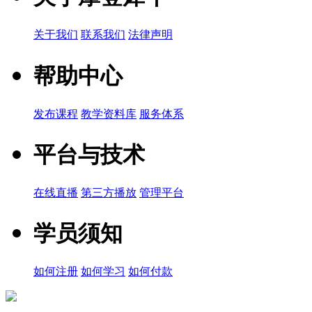
关于我们
联系我们
法律声明
帮助中心
发布课程
教学资料库
服务体系
平台与技术
在线直播
第三方播放
管理平台
学员须知
如何注册
如何学习
如何付款