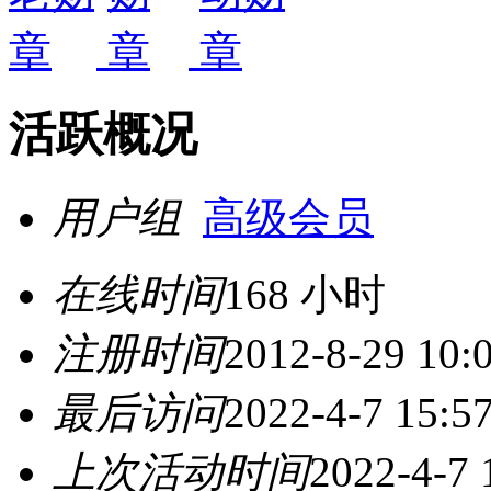
活跃概况
用户组
高级会员
在线时间
168 小时
注册时间
2012-8-29 10:
最后访问
2022-4-7 15:5
上次活动时间
2022-4-7 