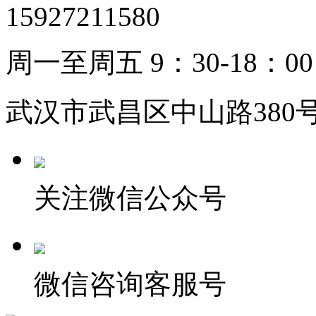
15927211580
周一至周五 9：30-18：00
武汉市武昌区中山路380号
关注微信公众号
微信咨询客服号