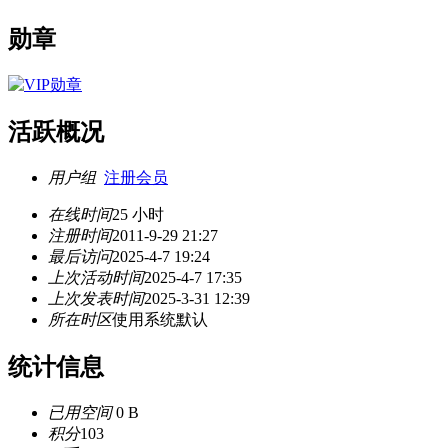
勋章
活跃概况
用户组
注册会员
在线时间
25 小时
注册时间
2011-9-29 21:27
最后访问
2025-4-7 19:24
上次活动时间
2025-4-7 17:35
上次发表时间
2025-3-31 12:39
所在时区
使用系统默认
统计信息
已用空间
0 B
积分
103