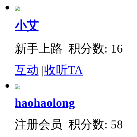
小艾
新手上路 积分数: 16
互动
|
收听TA
haohaolong
注册会员 积分数: 58