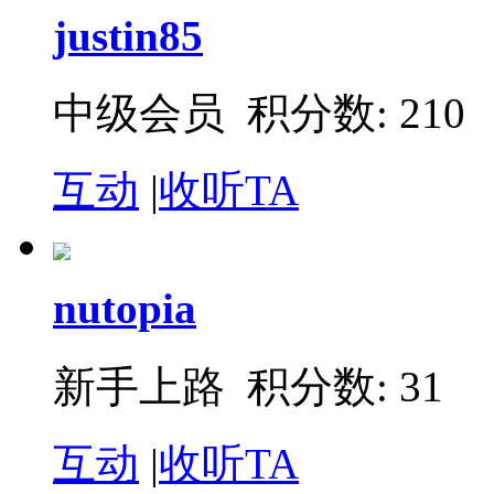
justin85
中级会员 积分数: 210
互动
|
收听TA
nutopia
新手上路 积分数: 31
互动
|
收听TA