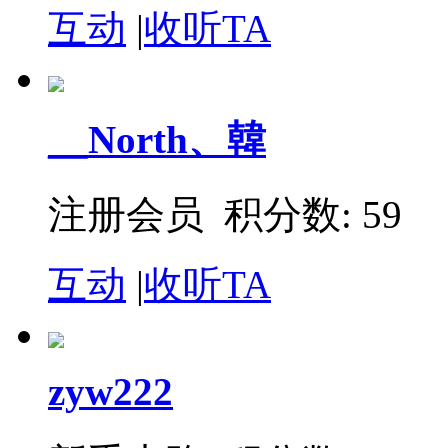
互动
|
收听TA
__North、韓
注册会员 积分数: 59
互动
|
收听TA
zyw222