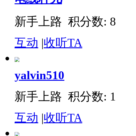
新手上路 积分数: 8
互动
|
收听TA
yalvin510
新手上路 积分数: 1
互动
|
收听TA