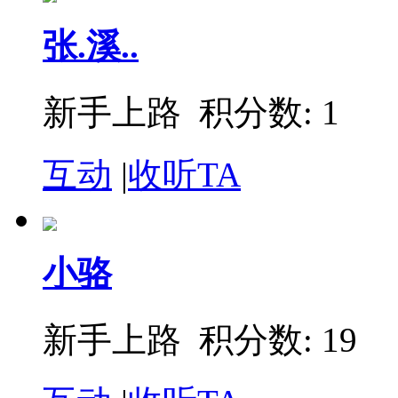
张.溪..
新手上路 积分数: 1
互动
|
收听TA
小骆
新手上路 积分数: 19