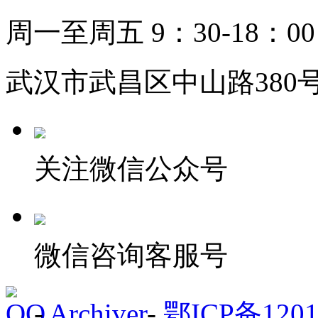
周一至周五 9：30-18：00
武汉市武昌区中山路380号
关注微信公众号
微信咨询客服号
-
Archiver
-
鄂ICP备1201