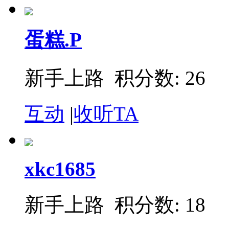
蛋糕.P
新手上路 积分数: 26
互动
|
收听TA
xkc1685
新手上路 积分数: 18