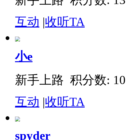
互动
|
收听TA
小e
新手上路 积分数: 10
互动
|
收听TA
spyder