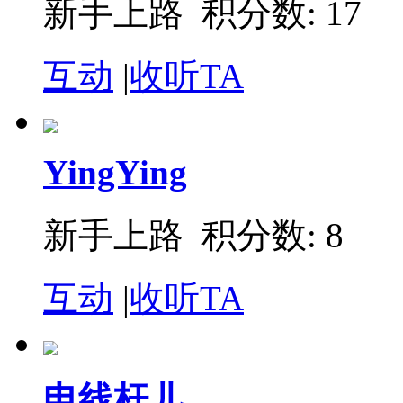
新手上路 积分数: 17
互动
|
收听TA
YingYing
新手上路 积分数: 8
互动
|
收听TA
电线杆儿