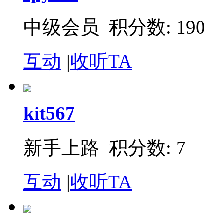
中级会员 积分数: 190
互动
|
收听TA
kit567
新手上路 积分数: 7
互动
|
收听TA