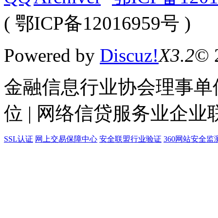
( 鄂ICP备12016959号 )
Powered by
Discuz!
X3.2
© 
金融信息行业协会理事单位
位 | 网络信贷服务业企业
SSL认证
网上交易保障中心
安全联盟行业验证
360网站安全监