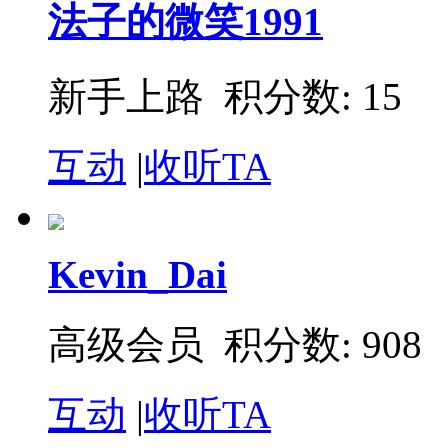
法子的微笑1991
新手上路 积分数: 15
互动
|
收听TA
Kevin_Dai
高级会员 积分数: 908
互动
|
收听TA