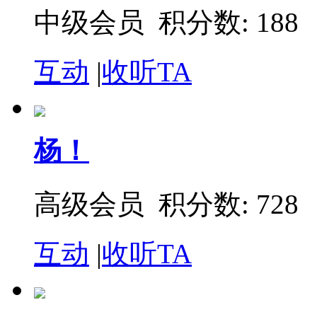
中级会员 积分数: 188
互动
|
收听TA
杨！
高级会员 积分数: 728
互动
|
收听TA