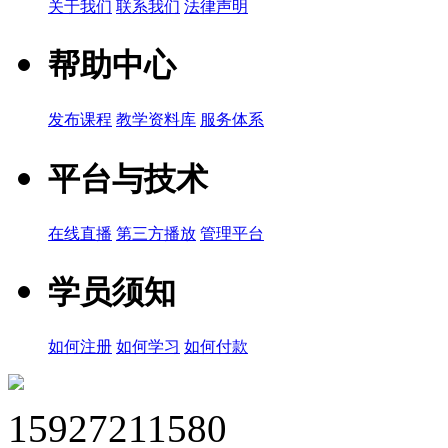
关于我们
联系我们
法律声明
帮助中心
发布课程
教学资料库
服务体系
平台与技术
在线直播
第三方播放
管理平台
学员须知
如何注册
如何学习
如何付款
15927211580