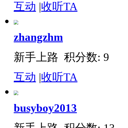
互动
|
收听TA
zhangzhm
新手上路 积分数: 9
互动
|
收听TA
busyboy2013
新手上路 积分数: 13