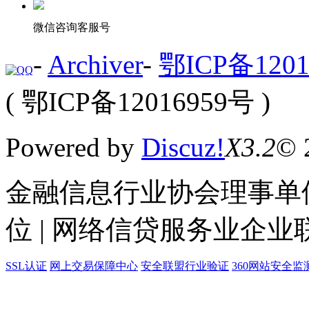
微信咨询客服号
-
Archiver
-
鄂ICP备1201
( 鄂ICP备12016959号 )
Powered by
Discuz!
X3.2
© 
金融信息行业协会理事单位
位 | 网络信贷服务业企业
SSL认证
网上交易保障中心
安全联盟行业验证
360网站安全监