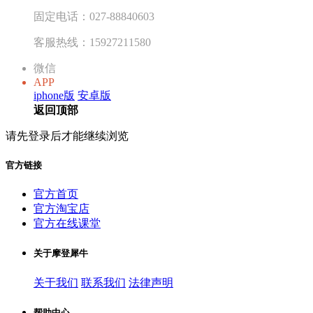
固定电话：027-88840603
客服热线：15927211580
微信
APP
iphone版
安卓版
返回顶部
请先登录后才能继续浏览
官方链接
官方首页
官方淘宝店
官方在线课堂
关于摩登犀牛
关于我们
联系我们
法律声明
帮助中心