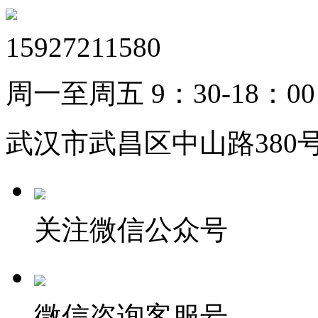
15927211580
周一至周五 9：30-18：00
武汉市武昌区中山路380号
关注微信公众号
微信咨询客服号