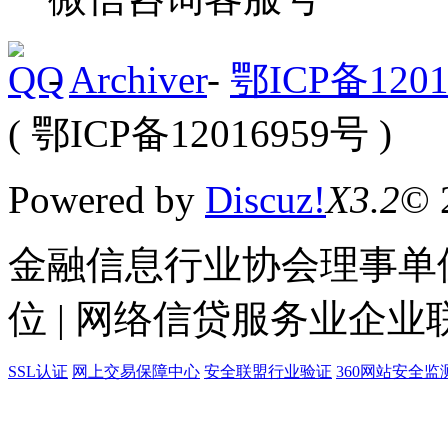
-
Archiver
-
鄂ICP备1201
( 鄂ICP备12016959号 )
Powered by
Discuz!
X3.2
© 
金融信息行业协会理事单位
位 | 网络信贷服务业企业
SSL认证
网上交易保障中心
安全联盟行业验证
360网站安全监