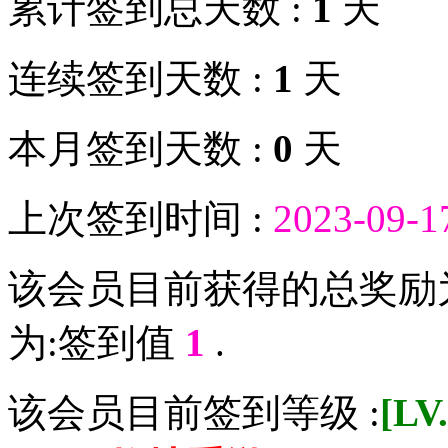
累计签到总天数 :
1
天
连续签到天数 :
1
天
本月签到天数 :
0
天
上次签到时间 :
2023-09-1
该会员目前获得的总奖励
为:签到值
1
.
该会员目前签到等级 :
[L