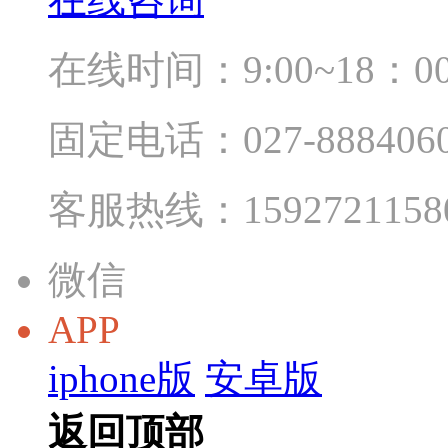
在线时间：9:00~18：0
固定电话：027-888406
客服热线：1592721158
微信
APP
iphone版
安卓版
返回顶部