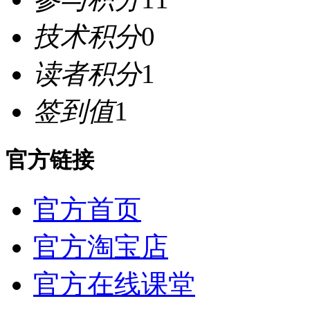
技术积分
0
读者积分
1
签到值
1
官方链接
官方首页
官方淘宝店
官方在线课堂