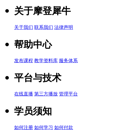
关于摩登犀牛
关于我们
联系我们
法律声明
帮助中心
发布课程
教学资料库
服务体系
平台与技术
在线直播
第三方播放
管理平台
学员须知
如何注册
如何学习
如何付款