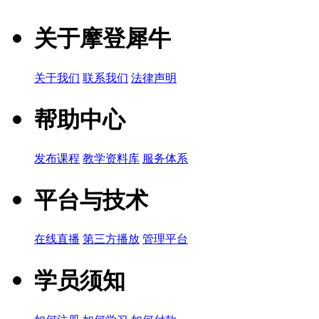
关于摩登犀牛
关于我们
联系我们
法律声明
帮助中心
发布课程
教学资料库
服务体系
平台与技术
在线直播
第三方播放
管理平台
学员须知