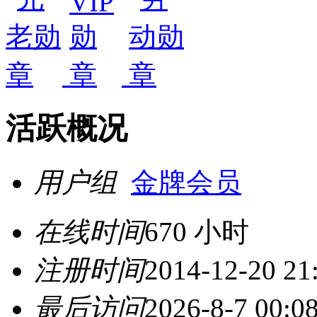
活跃概况
用户组
金牌会员
在线时间
670 小时
注册时间
2014-12-20 21
最后访问
2026-8-7 00:0