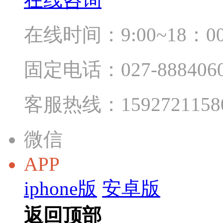
在线时间：9:00~18：0
固定电话：027-888406
客服热线：1592721158
微信
APP
iphone版
安卓版
返回顶部