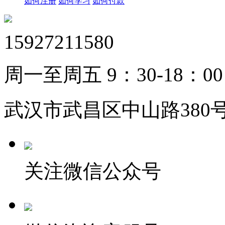
如何注册
如何学习
如何付款
15927211580
周一至周五 9：30-18：00
武汉市武昌区中山路380号
关注微信公众号