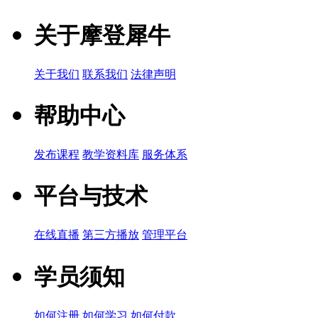
关于摩登犀牛
关于我们
联系我们
法律声明
帮助中心
发布课程
教学资料库
服务体系
平台与技术
在线直播
第三方播放
管理平台
学员须知
如何注册
如何学习
如何付款