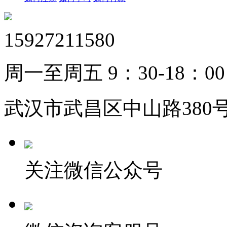
15927211580
周一至周五 9：30-18：00
武汉市武昌区中山路380号
关注微信公众号