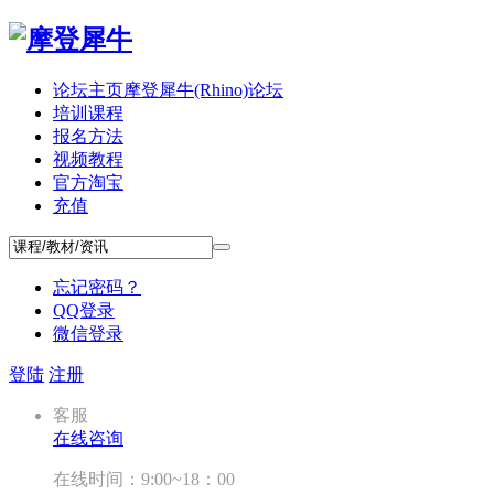
论坛主页
摩登犀牛(Rhino)论坛
培训课程
报名方法
视频教程
官方淘宝
充值
忘记密码？
QQ登录
微信登录
登陆
注册
客服
在线咨询
在线时间：9:00~18：00