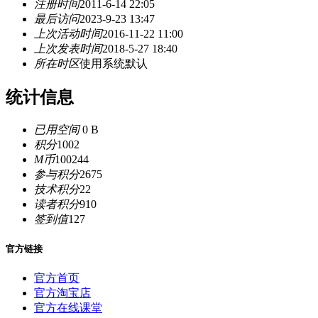
注册时间
2011-6-14 22:05
最后访问
2023-9-23 13:47
上次活动时间
2016-11-22 11:00
上次发表时间
2018-5-27 18:40
所在时区
使用系统默认
统计信息
已用空间
0 B
积分
1002
M币
100244
参与积分
2675
技术积分
22
读者积分
910
签到值
127
官方链接
官方首页
官方淘宝店
官方在线课堂