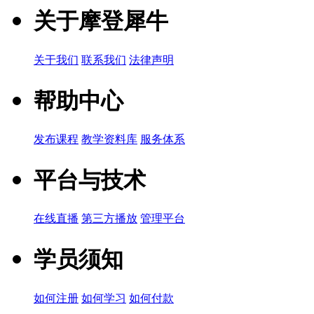
关于摩登犀牛
关于我们
联系我们
法律声明
帮助中心
发布课程
教学资料库
服务体系
平台与技术
在线直播
第三方播放
管理平台
学员须知
如何注册
如何学习
如何付款