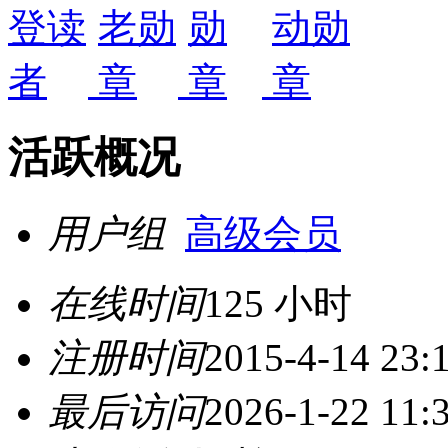
活跃概况
用户组
高级会员
在线时间
125 小时
注册时间
2015-4-14 23:
最后访问
2026-1-22 11: