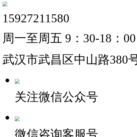
15927211580
周一至周五 9：30-18：00
武汉市武昌区中山路380号
关注微信公众号
微信咨询客服号