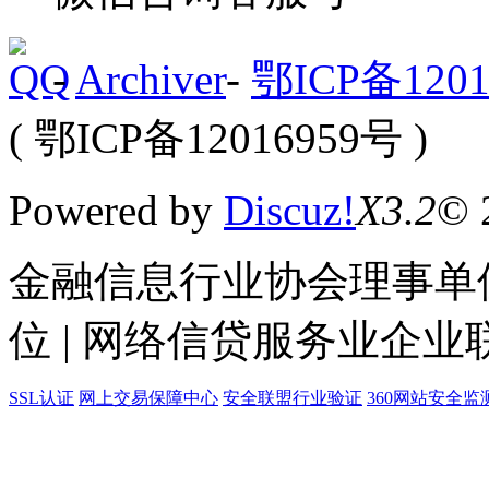
-
Archiver
-
鄂ICP备1201
( 鄂ICP备12016959号 )
Powered by
Discuz!
X3.2
© 
金融信息行业协会理事单位
位 | 网络信贷服务业企业
SSL认证
网上交易保障中心
安全联盟行业验证
360网站安全监