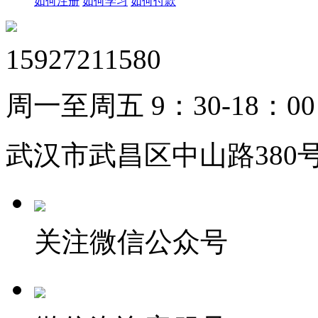
如何注册
如何学习
如何付款
15927211580
周一至周五 9：30-18：00
武汉市武昌区中山路380号
关注微信公众号