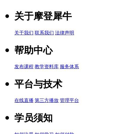
关于摩登犀牛
关于我们
联系我们
法律声明
帮助中心
发布课程
教学资料库
服务体系
平台与技术
在线直播
第三方播放
管理平台
学员须知