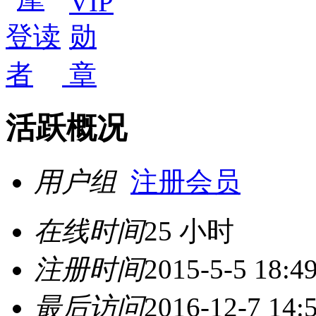
活跃概况
用户组
注册会员
在线时间
25 小时
注册时间
2015-5-5 18:4
最后访问
2016-12-7 14: