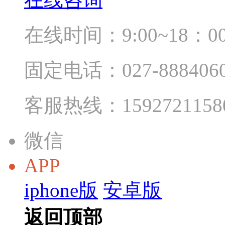
在线时间：9:00~18：0
固定电话：027-888406
客服热线：1592721158
微信
APP
iphone版
安卓版
返回顶部