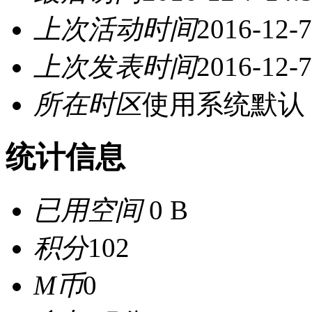
上次活动时间
2016-12-7
上次发表时间
2016-12-7
所在时区
使用系统默认
统计信息
已用空间
0 B
积分
102
M币
0