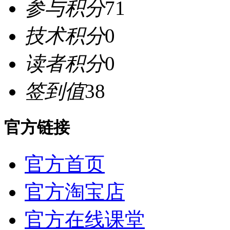
参与积分
71
技术积分
0
读者积分
0
签到值
38
官方链接
官方首页
官方淘宝店
官方在线课堂