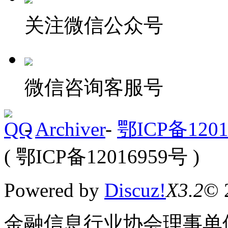
关注微信公众号
微信咨询客服号
-
Archiver
-
鄂ICP备1201
( 鄂ICP备12016959号 )
Powered by
Discuz!
X3.2
© 
金融信息行业协会理事单位