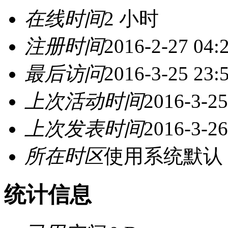
在线时间
2 小时
注册时间
2016-2-27 04:
最后访问
2016-3-25 23:
上次活动时间
2016-3-25
上次发表时间
2016-3-26
所在时区
使用系统默认
统计信息