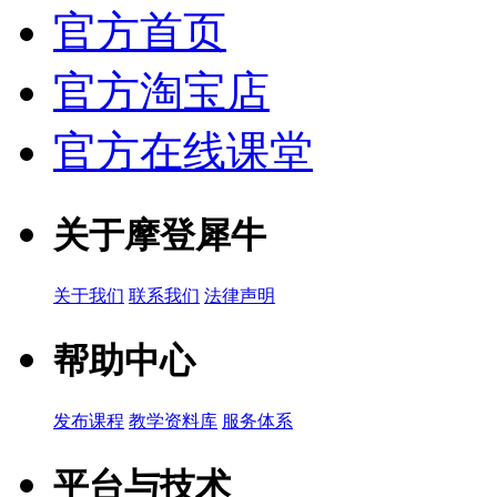
官方首页
官方淘宝店
官方在线课堂
关于摩登犀牛
关于我们
联系我们
法律声明
帮助中心
发布课程
教学资料库
服务体系
平台与技术