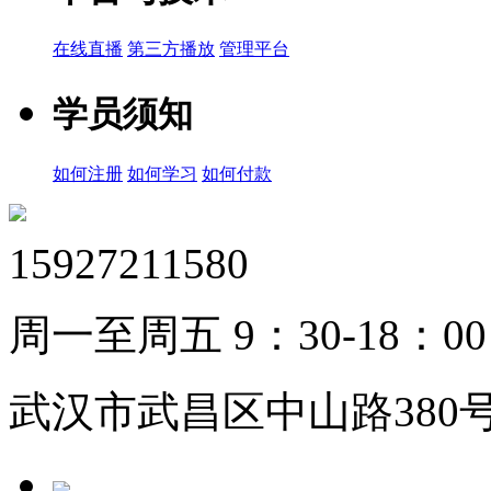
在线直播
第三方播放
管理平台
学员须知
如何注册
如何学习
如何付款
15927211580
周一至周五 9：30-18：00
武汉市武昌区中山路380号