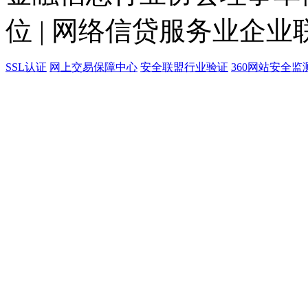
位 | 网络信贷服务业企业
SSL认证
网上交易保障中心
安全联盟行业验证
360网站安全监