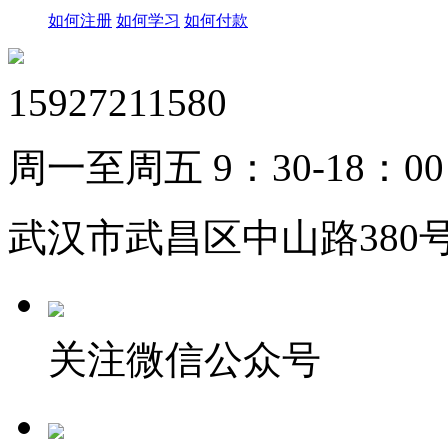
如何注册
如何学习
如何付款
15927211580
周一至周五 9：30-18：00
武汉市武昌区中山路380号
关注微信公众号