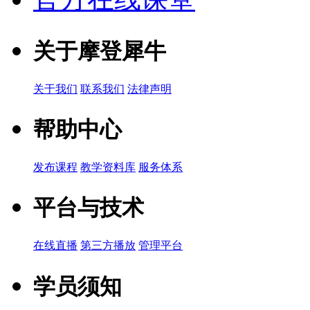
关于摩登犀牛
关于我们
联系我们
法律声明
帮助中心
发布课程
教学资料库
服务体系
平台与技术
在线直播
第三方播放
管理平台
学员须知