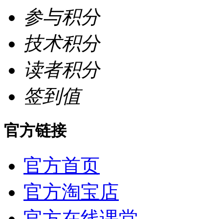
参与积分
技术积分
读者积分
签到值
官方链接
官方首页
官方淘宝店
官方在线课堂