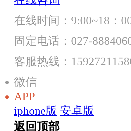
在线时间：9:00~18：0
固定电话：027-888406
客服热线：1592721158
微信
APP
iphone版
安卓版
返回顶部