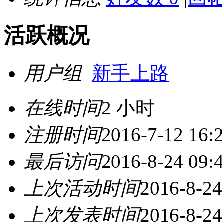
活跃概况
用户组
新手上路
在线时间
2 小时
注册时间
2016-7-12 16:
最后访问
2016-8-24 09:
上次活动时间
2016-8-24
上次发表时间
2016-8-24