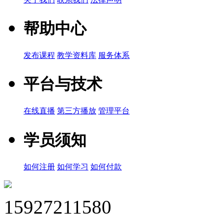
帮助中心
发布课程
教学资料库
服务体系
平台与技术
在线直播
第三方播放
管理平台
学员须知
如何注册
如何学习
如何付款
15927211580