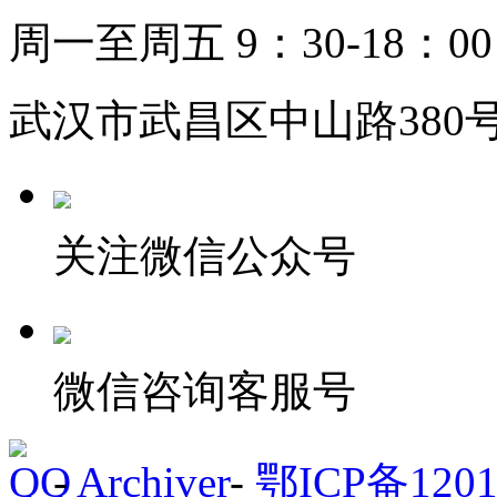
周一至周五 9：30-18：00
武汉市武昌区中山路380号
关注微信公众号
微信咨询客服号
-
Archiver
-
鄂ICP备1201