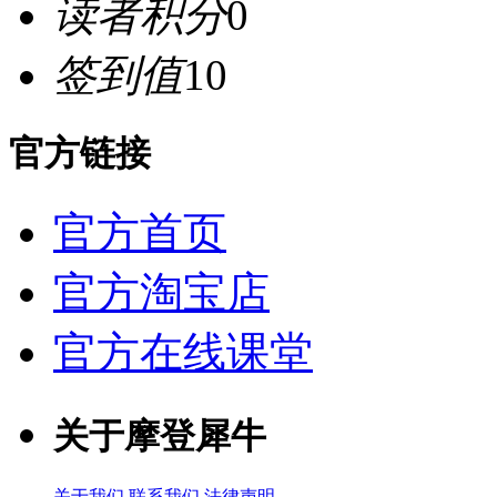
读者积分
0
签到值
10
官方链接
官方首页
官方淘宝店
官方在线课堂
关于摩登犀牛
关于我们
联系我们
法律声明