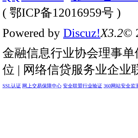
( 鄂ICP备12016959号 )
Powered by
Discuz!
X3.2
© 
金融信息行业协会理事单位
位 | 网络信贷服务业企业
SSL认证
网上交易保障中心
安全联盟行业验证
360网站安全监