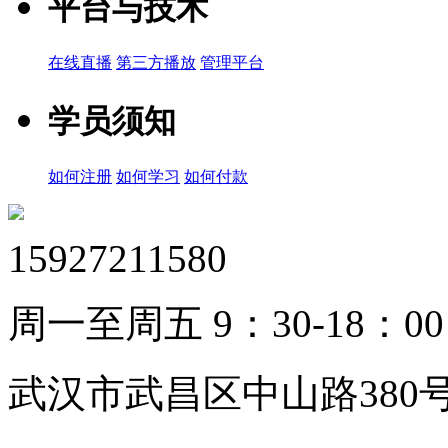
平台与技术
在线直播
第三方播放
管理平台
学员须知
如何注册
如何学习
如何付款
15927211580
周一至周五 9：30-18：00
武汉市武昌区中山路380号