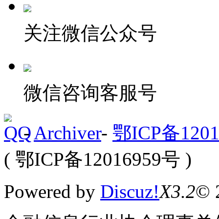
关注微信公众号
微信咨询客服号
-
Archiver
-
鄂ICP备1201
( 鄂ICP备12016959号 )
Powered by
Discuz!
X3.2
© 