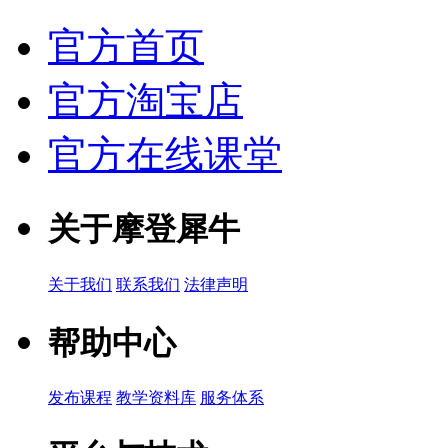
官方首页
官方淘宝店
官方在线课堂
关于摩登犀牛
关于我们
联系我们
法律声明
帮助中心
发布课程
教学资料库
服务体系