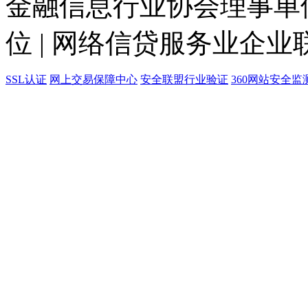
金融信息行业协会理事单位
位 | 网络信贷服务业企业
SSL认证
网上交易保障中心
安全联盟行业验证
360网站安全监