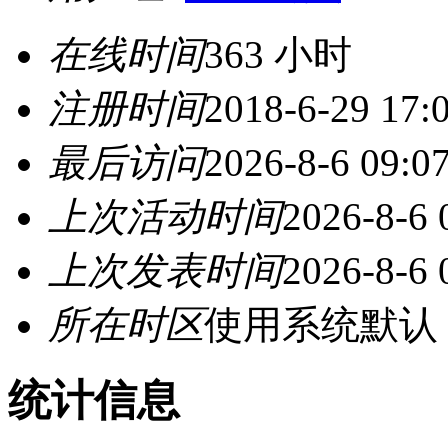
在线时间
363 小时
注册时间
2018-6-29 17:
最后访问
2026-8-6 09:0
上次活动时间
2026-8-6 
上次发表时间
2026-8-6 
所在时区
使用系统默认
统计信息