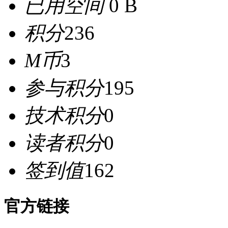
已用空间
0 B
积分
236
M币
3
参与积分
195
技术积分
0
读者积分
0
签到值
162
官方链接