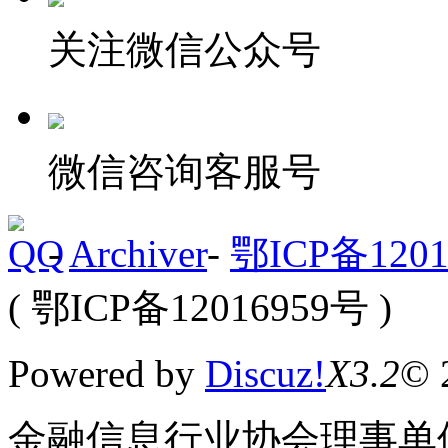
关注微信公众号
微信咨询客服号
-
Archiver
-
鄂ICP备1201
( 鄂ICP备12016959号 )
Powered by
Discuz!
X3.2
© 
金融信息行业协会理事单位