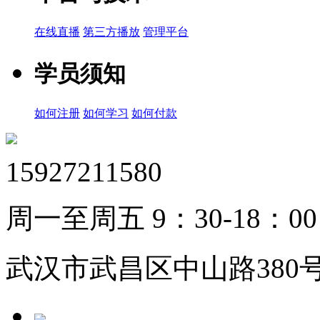
在线直播
第三方播放
管理平台
学员须知
如何注册
如何学习
如何付款
15927211580
周一至周五 9：30-18：00
武汉市武昌区中山路380号