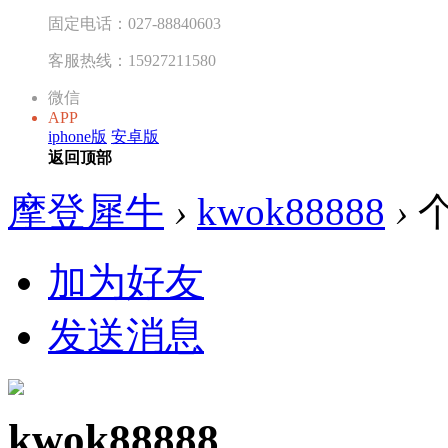
固定电话：027-88840603
客服热线：15927211580
微信
APP
iphone版
安卓版
返回顶部
摩登犀牛
›
kwok88888
›
加为好友
发送消息
kwok88888