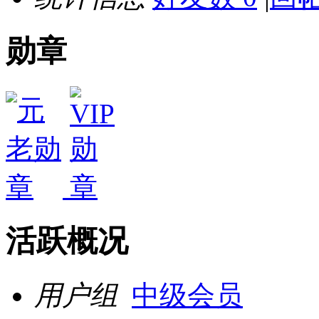
勋章
活跃概况
用户组
中级会员