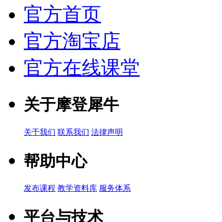
官方首页
官方淘宝店
官方在线课堂
关于摩登犀牛
关于我们
联系我们
法律声明
帮助中心
发布课程
教学资料库
服务体系
平台与技术