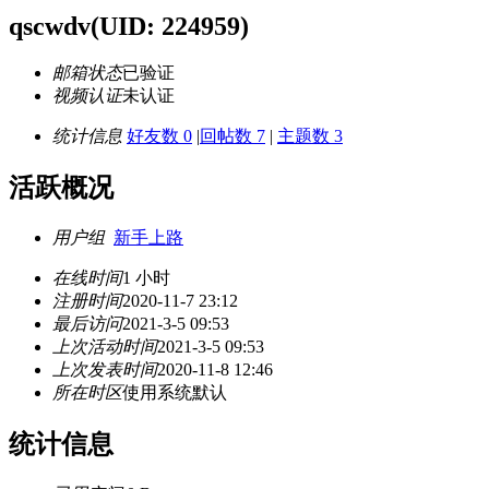
qscwdv
(UID: 224959)
邮箱状态
已验证
视频认证
未认证
统计信息
好友数 0
|
回帖数 7
|
主题数 3
活跃概况
用户组
新手上路
在线时间
1 小时
注册时间
2020-11-7 23:12
最后访问
2021-3-5 09:53
上次活动时间
2021-3-5 09:53
上次发表时间
2020-11-8 12:46
所在时区
使用系统默认
统计信息