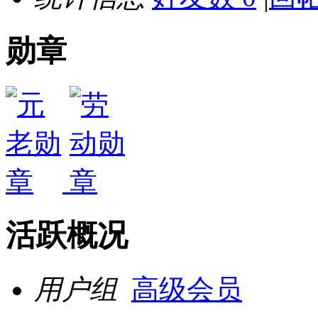
勋章
活跃概况
用户组
高级会员