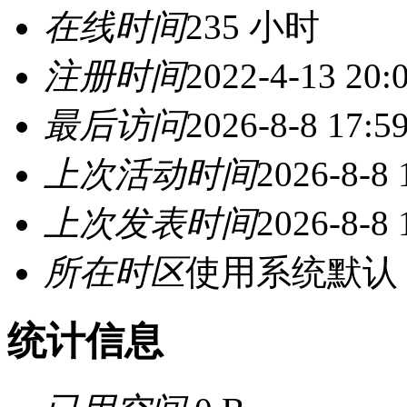
在线时间
235 小时
注册时间
2022-4-13 20:
最后访问
2026-8-8 17:5
上次活动时间
2026-8-8 
上次发表时间
2026-8-8 
所在时区
使用系统默认
统计信息