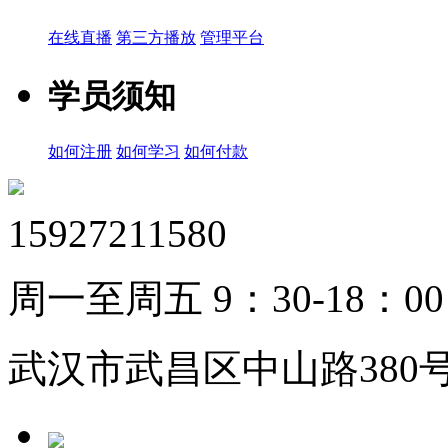
在线直播
第三方播放
管理平台
学员须知
如何注册
如何学习
如何付款
15927211580
周一至周五 9：30-18：00
武汉市武昌区中山路380号