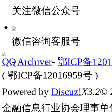
关注微信公众号
微信咨询客服号
-
Archiver
-
鄂ICP备1201
( 鄂ICP备12016959号 )
Powered by
Discuz!
X3.2
© 
金融信息行业协会理事单位