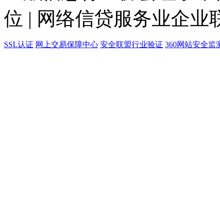
位 | 网络信贷服务业企业
SSL认证
网上交易保障中心
安全联盟行业验证
360网站安全监