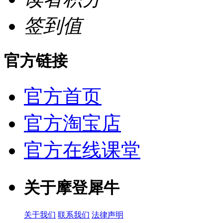
签到值
官方链接
官方首页
官方淘宝店
官方在线课堂
关于摩登犀牛
关于我们
联系我们
法律声明