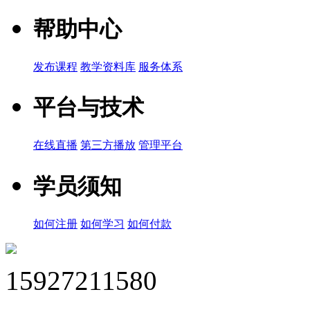
帮助中心
发布课程
教学资料库
服务体系
平台与技术
在线直播
第三方播放
管理平台
学员须知
如何注册
如何学习
如何付款
15927211580