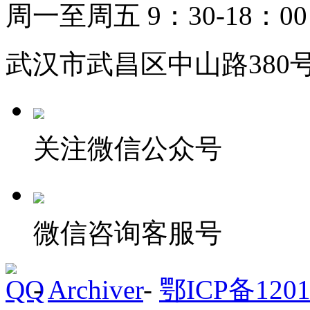
周一至周五 9：30-18：00
武汉市武昌区中山路380号
关注微信公众号
微信咨询客服号
-
Archiver
-
鄂ICP备1201