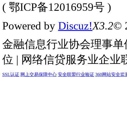
( 鄂ICP备12016959号 )
Powered by
Discuz!
X3.2
© 
金融信息行业协会理事单位
位 | 网络信贷服务业企业
SSL认证
网上交易保障中心
安全联盟行业验证
360网站安全监