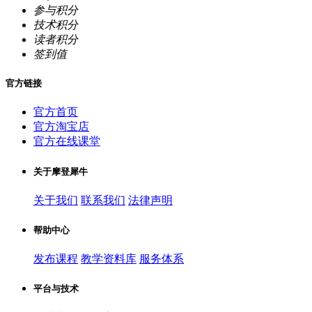
参与积分
技术积分
读者积分
签到值
官方链接
官方首页
官方淘宝店
官方在线课堂
关于摩登犀牛
关于我们
联系我们
法律声明
帮助中心
发布课程
教学资料库
服务体系
平台与技术