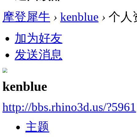
摩登犀牛
›
kenblue
›
个人
加为好友
发送消息
kenblue
http://bbs.rhino3d.us/?5961
主题