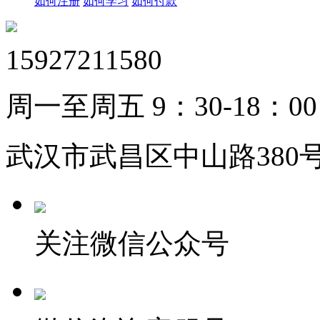
如何注册
如何学习
如何付款
15927211580
周一至周五 9：30-18：00
武汉市武昌区中山路380号
关注微信公众号