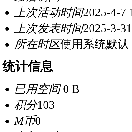
上次活动时间
2025-4-7 
上次发表时间
2025-3-31
所在时区
使用系统默认
统计信息
已用空间
0 B
积分
103
M币
0