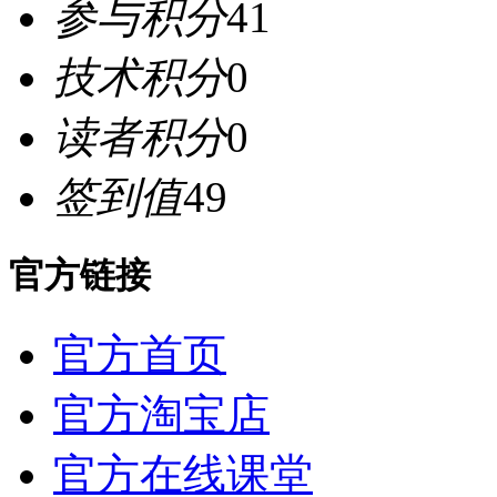
参与积分
41
技术积分
0
读者积分
0
签到值
49
官方链接
官方首页
官方淘宝店
官方在线课堂