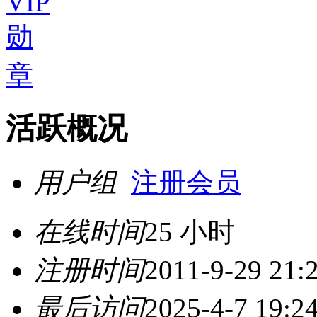
活跃概况
用户组
注册会员
在线时间
25 小时
注册时间
2011-9-29 21:
最后访问
2025-4-7 19:2