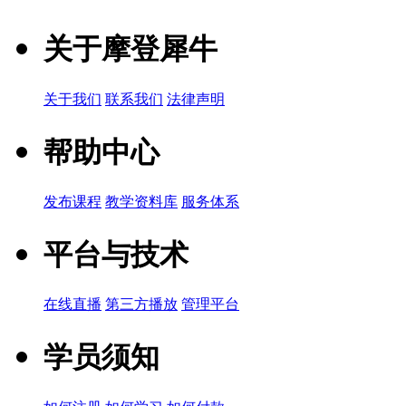
关于摩登犀牛
关于我们
联系我们
法律声明
帮助中心
发布课程
教学资料库
服务体系
平台与技术
在线直播
第三方播放
管理平台
学员须知