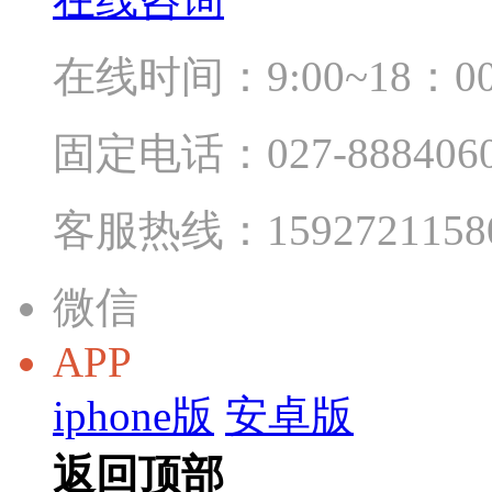
在线时间：9:00~18：0
固定电话：027-888406
客服热线：1592721158
微信
APP
iphone版
安卓版
返回顶部