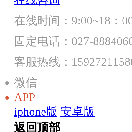
在线时间：9:00~18：0
固定电话：027-888406
客服热线：1592721158
微信
APP
iphone版
安卓版
返回顶部