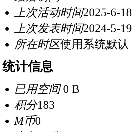
上次活动时间
2025-6-18
上次发表时间
2024-5-19
所在时区
使用系统默认
统计信息
已用空间
0 B
积分
183
M币
0