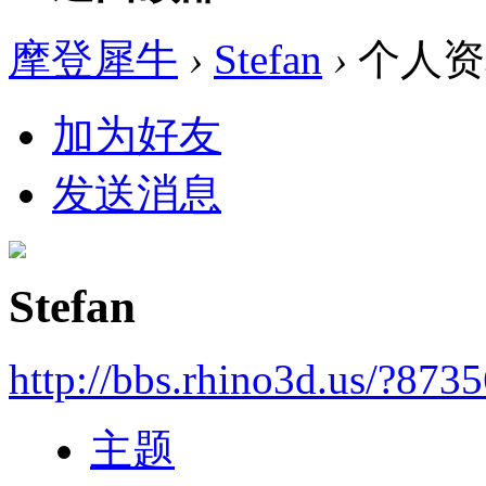
摩登犀牛
›
Stefan
›
个人资
加为好友
发送消息
Stefan
http://bbs.rhino3d.us/?873
主题