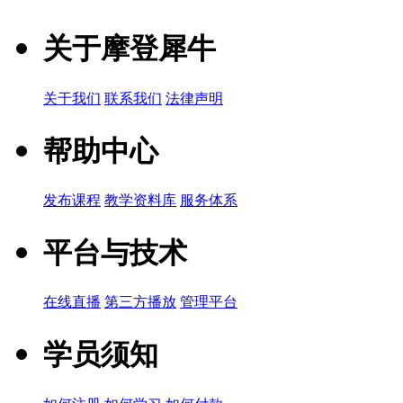
关于摩登犀牛
关于我们
联系我们
法律声明
帮助中心
发布课程
教学资料库
服务体系
平台与技术
在线直播
第三方播放
管理平台
学员须知