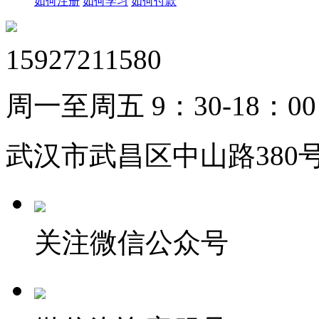
如何注册
如何学习
如何付款
15927211580
周一至周五 9：30-18：00
武汉市武昌区中山路380号
关注微信公众号