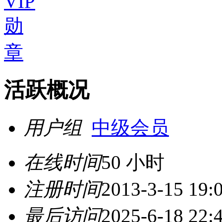
活跃概况
用户组
中级会员
在线时间
50 小时
注册时间
2013-3-15 19:
最后访问
2025-6-18 22: