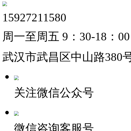
15927211580
周一至周五 9：30-18：00
武汉市武昌区中山路380号
关注微信公众号
微信咨询客服号