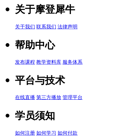
关于摩登犀牛
关于我们
联系我们
法律声明
帮助中心
发布课程
教学资料库
服务体系
平台与技术
在线直播
第三方播放
管理平台
学员须知
如何注册
如何学习
如何付款