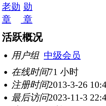
活跃概况
用户组
中级会员
在线时间
71 小时
注册时间
2013-3-26 10:
最后访问
2023-11-3 22: