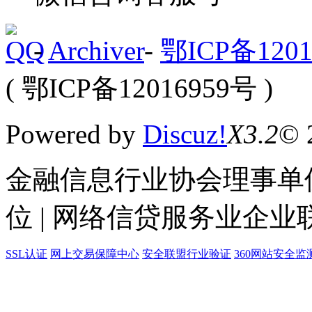
-
Archiver
-
鄂ICP备1201
( 鄂ICP备12016959号 )
Powered by
Discuz!
X3.2
© 
金融信息行业协会理事单位
位 | 网络信贷服务业企业
SSL认证
网上交易保障中心
安全联盟行业验证
360网站安全监