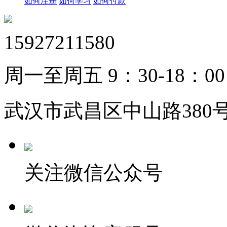
如何注册
如何学习
如何付款
15927211580
周一至周五 9：30-18：00
武汉市武昌区中山路380号
关注微信公众号