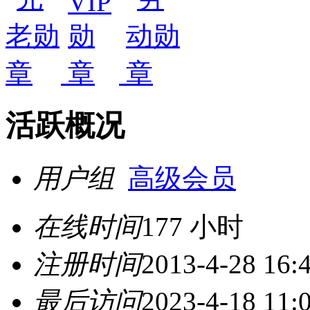
活跃概况
用户组
高级会员
在线时间
177 小时
注册时间
2013-4-28 16:
最后访问
2023-4-18 11: