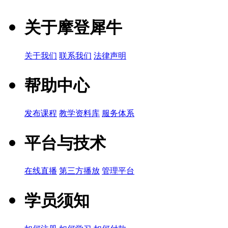
关于摩登犀牛
关于我们
联系我们
法律声明
帮助中心
发布课程
教学资料库
服务体系
平台与技术
在线直播
第三方播放
管理平台
学员须知