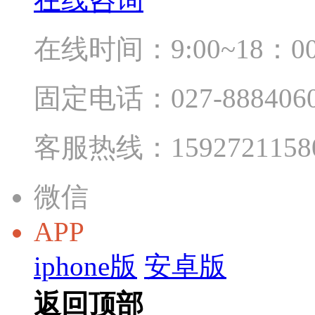
在线时间：9:00~18：0
固定电话：027-888406
客服热线：1592721158
微信
APP
iphone版
安卓版
返回顶部