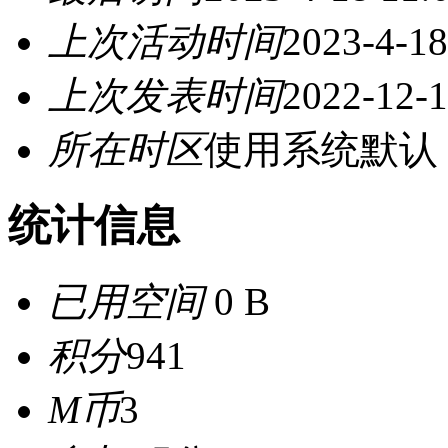
上次活动时间
2023-4-18
上次发表时间
2022-12-1
所在时区
使用系统默认
统计信息
已用空间
0 B
积分
941
M币
3